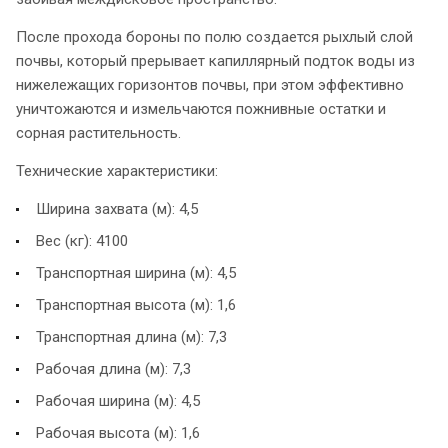
После прохода бороны по полю создается рыхлый слой
почвы, который прерывает капиллярный подток воды из
нижележащих горизонтов почвы, при этом эффективно
уничтожаются и измельчаются пожнивные остатки и
сорная растительность.
Технические характеристики:
Ширина захвата (м): 4,5
Вес (кг): 4100
Транспортная ширина (м): 4,5
Транспортная высота (м): 1,6
Транспортная длина (м): 7,3
Рабочая длина (м): 7,3
Рабочая ширина (м): 4,5
Рабочая высота (м): 1,6