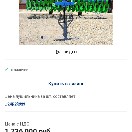
ВИДЕО
В наличии
Купить в лизинг
Цена лущильника за шт. составляет:
Подробнее
Цена с НДС:
1 736 000
руб.