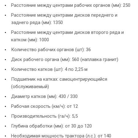
Расстояние между центрами рабочих органов (мм): 250
Расстояние между центрами дисков переднего и
заднего ряда (мм): 1350
Расстояние между центрами дисков второго ряда и
катком (мм): 1000
Количество рабочих органов (шт): 36
Диск рабочего органа (мм): 560 (наплавка гранит)
Количество катков (шт): 4 по 2,25 м
Подшипник на катках: самоцентрирующийся
(обслуживаемый)
Диаметр катков (мм): 430 / 330
Рабочая скорость (км/ч): от 12
Производительность (га/ч): 5,5
Глубина обработки (мм): от 30 до 120
Необходимая мощность трактора (л.с.): от 140