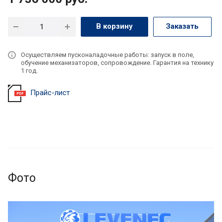
В корзину
Заказать
Осуществляем пусконаладочные работы: запуск в поле,
обучение механизаторов, сопровождение. Гарантия на технику
1 год.
Прайс-лист
Фото