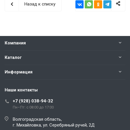
Назад к списку
Компания
Каталог
Информация
Наши контакты
+7 (928) 038-94-32
Пн–Пт: с 08:00 до 17:00
Волгоградская область,
г. Михайловка, ул. Серебряный ручей, 2Д