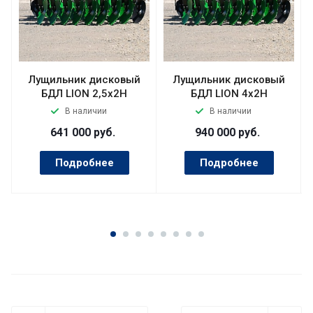
Лущильник дисковый
Лущильник дисковый
БДЛ LION 2,5х2Н
БДЛ LION 4х2Н
В наличии
В наличии
641 000
руб.
940 000
руб.
Подробнее
Подробнее