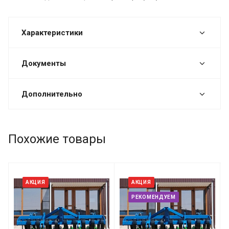
Характеристики
Документы
Дополнительно
Похожие товары
АКЦИЯ
АКЦИЯ
РЕКОМЕНДУЕМ