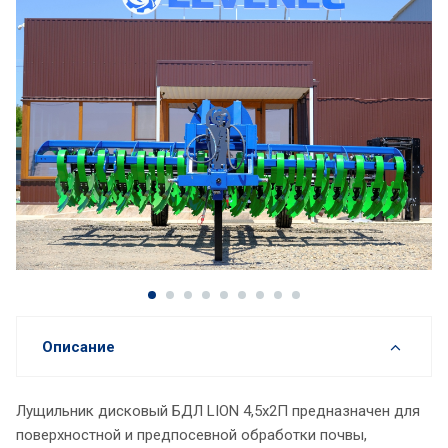
Описание
Лущильник дисковый БДЛ LION 4,5х2П предназначен для
поверхностной и предпосевной обработки почвы,