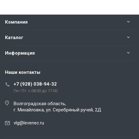
Компания
Каталог
Информация
Наши контакты
+7 (928) 038-94-32
Пн–Пт: с 08:00 до 17:00
Волгоградская область,
г. Михайловка, ул. Серебряный ручей, 2Д
vlg@levenec.ru