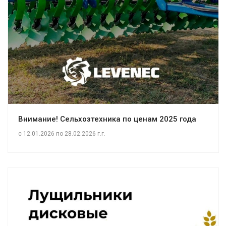
Внимание! Сельхозтехника по ценам 2025 года
c 12.01.2026 по 28.02.2026 г.г.