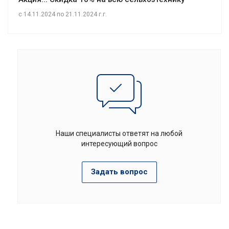
c 14.11.2024 по 21.11.2024 г.г.
Наши специалисты ответят на любой
интересующий вопрос
Задать вопрос