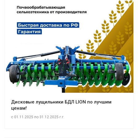
Дисковые лущильники БДЛ LION по лучшим
ценам!
с 01.11.2025 по 31.12.2025 г.г.