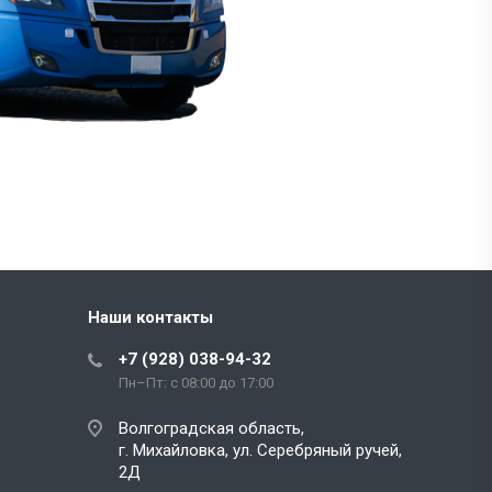
Наши контакты
+7 (928) 038-94-32
Пн–Пт: с 08:00 до 17:00
Волгоградская область,
г. Михайловка, ул. Серебряный ручей,
2Д