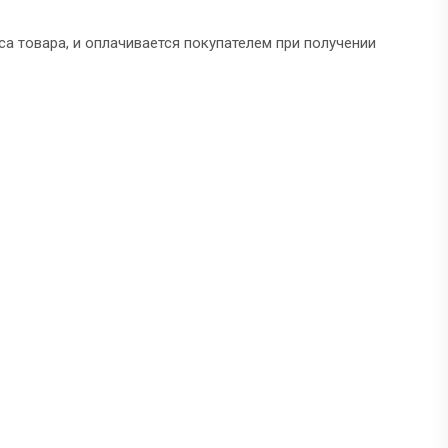
а товара, и оплачивается покупателем при получении