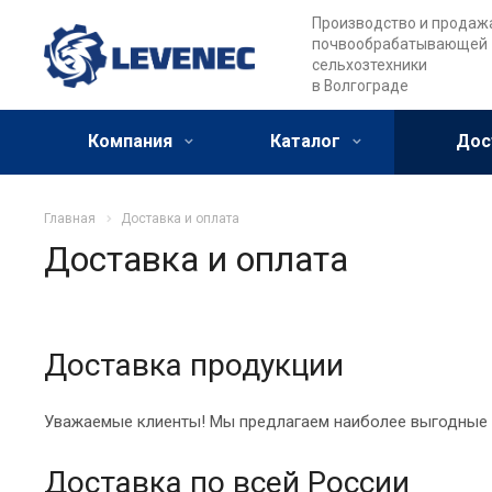
Производство и продаж
почвообрабатывающей
сельхозтехники
в Волгограде
Компания
Каталог
Дос
Главная
Доставка и оплата
Доставка и оплата
Доставка продукции
Уважаемые клиенты! Мы предлагаем наиболее выгодные у
Доставка по всей России