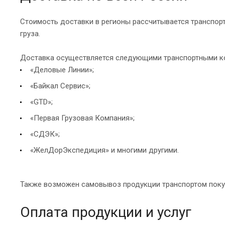
Стоимость доставки в регионы рассчитывается транспорт
груза.
Доставка осуществляется следующими транспортными к
«Деловые Линии»;
«Байкал Сервис»;
«GTD»;
«Первая Грузовая Компания»;
«СДЭК»;
«ЖелДорЭкспедиция» и многими другими.
Также возможен самовывоз продукции транспортом поку
Оплата продукции и услуг