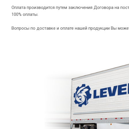
Оплата производится путем заключения Договора на пост
100% оплаты.
Вопросы по доставке и оплате нашей продукции Вы може