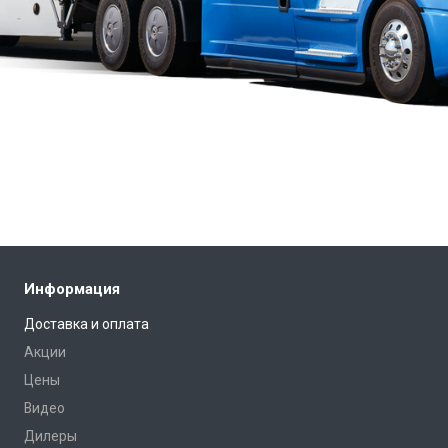
Информация
Доставка и оплата
Акции
Цены
Видео
Дилеры