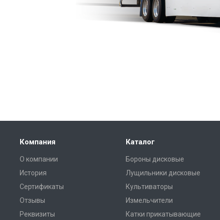
Компания
Каталог
О компании
Бороны дисковые
История
Лущильники дисковые
Сертификаты
Культиваторы
Отзывы
Измельчители
Реквизиты
Катки прикатывающие