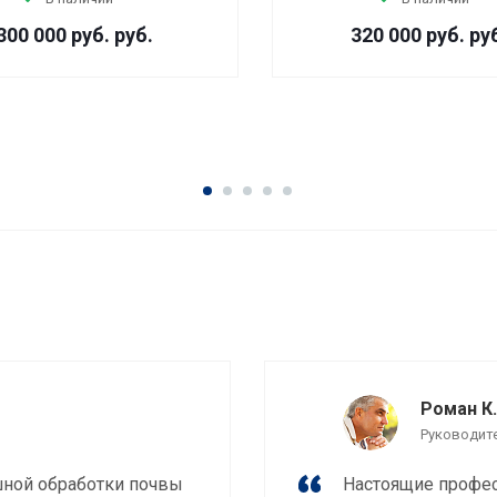
300 000 руб.
руб.
320 000 руб.
ру
Роман К.
Руководит
шной обработки почвы
Настоящие профес