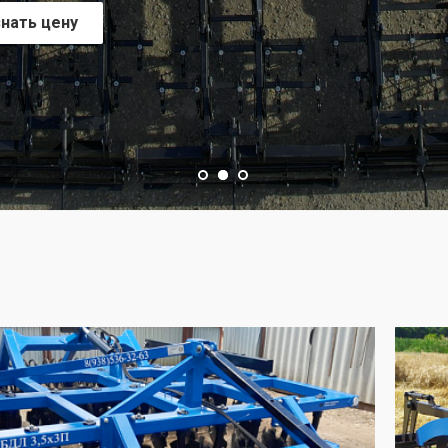
нать цену