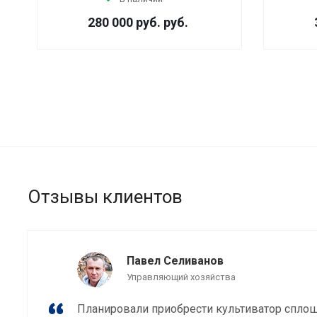
280 000 руб.
руб.
Отзывы клиентов
Павел Селиванов
Управляющий хозяйства
Планировали приобрести культиватор спло