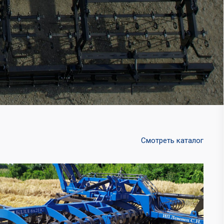
Смотреть каталог