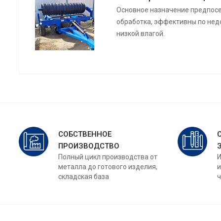
Основное назначение предпосе
обработка, эффективны по нед
низкой влагой.
СОБСТВЕННОЕ
ПРОИЗВОДСТВО
Полный цикл производства от
И
металла до готового изделия,
и
складская база
ч