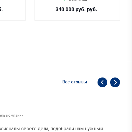
б.
340 000 руб.
руб.
Все отзывы
ель компании
сионалы своего дела, подобрали нам нужный