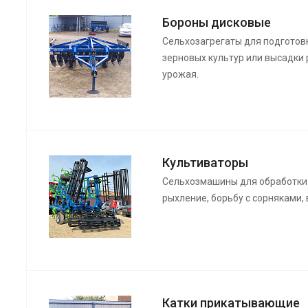
Бороны дисковые
Сельхозагрегаты для подготов
зерновых культур или высадки 
урожая.
Культиваторы
Сельхозмашины для обработки
рыхление, борьбу с сорняками,
Катки прикатывающие