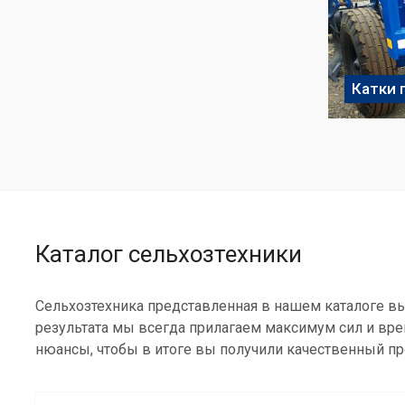
Катки
Каталог сельхозтехники
Сельхозтехника представленная в нашем каталоге в
результата мы всегда прилагаем максимум сил и вре
нюансы, чтобы в итоге вы получили качественный пр