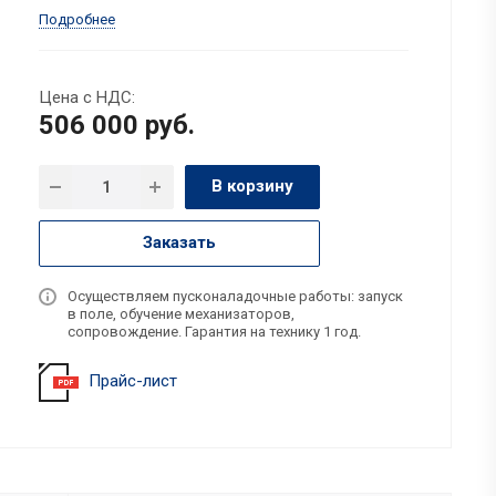
Подробнее
Цена с НДС:
506 000
руб.
В корзину
Заказать
Осуществляем пусконаладочные работы: запуск
в поле, обучение механизаторов,
сопровождение. Гарантия на технику 1 год.
Прайс-лист