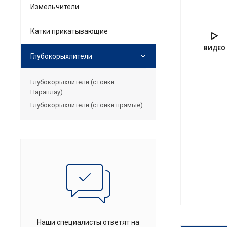
Измельчители
Катки прикатывающие
ВИДЕО
Глубокорыхлители
Глубокорыхлители (стойки
Параплау)
Глубокорыхлители (стойки прямые)
Наши специалисты ответят на