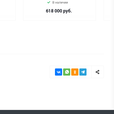
В наличии
618 000
руб.