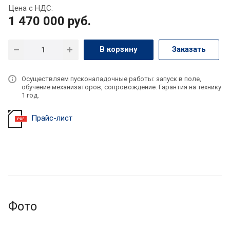
Цена с НДС:
1 470 000
руб.
В корзину
Заказать
Осуществляем пусконаладочные работы: запуск в поле,
обучение механизаторов, сопровождение. Гарантия на технику
1 год.
Прайс-лист
Фото