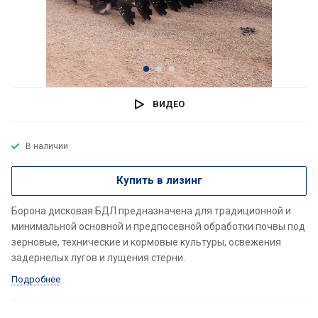
ВИДЕО
В наличии
Купить в лизинг
Борона дисковая БДЛ предназначена для традиционной и
минимальной основной и предпосевной обработки почвы под
зерновые, технические и кормовые культуры, освежения
задернелых лугов и лущения стерни.
Подробнее