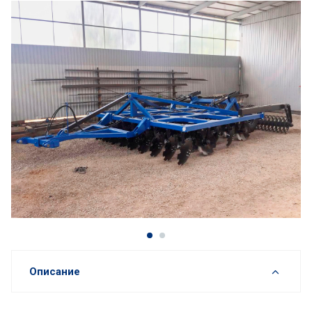
Описание