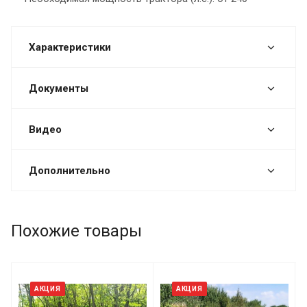
Характеристики
Документы
Видео
Дополнительно
Похожие товары
АКЦИЯ
АКЦИЯ