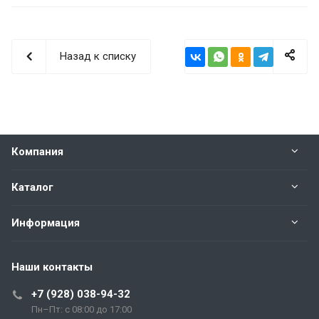
Назад к списку
Компания
Каталог
Информация
Наши контакты
+7 (928) 038-94-32
Пн–Пт: с 08:00 до 17:00