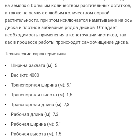
на землях с большим количеством растительных остатков,
а также на землях с любым количеством сорной
растительности, при этом исключается наматывание на ось
диска и плотное забивание рядов дисков. Отпадает
необходимость применения в конструкции чистиков, так
как в процессе работы происходит самоочищение диска.
Технические характеристики:
Ширина захвата (м): 5
Вес (кг): 4000
Транспортная ширина (м): 5,1
Транспортная высота (м): 1,5
Транспортная длина (м): 7,3
Рабочая длина (м): 7,3
Рабочая ширина (м): 5,1
Рабочая высота (м): 1,5