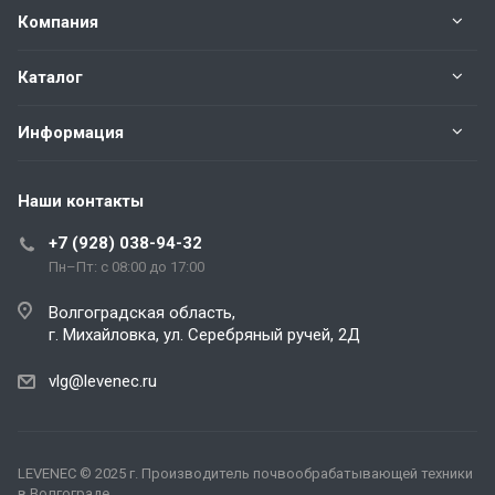
Компания
Каталог
Информация
Наши контакты
+7 (928) 038-94-32
Пн–Пт: с 08:00 до 17:00
Волгоградская область,
г. Михайловка, ул. Серебряный ручей, 2Д
vlg@levenec.ru
LEVENEC
© 2025 г. Производитель почвообрабатывающей техники
в Волгограде