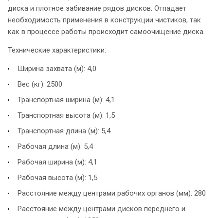
диска и плотное забивание рядов дисков. Отпадает
необходимость применения в конструкции чистиков, так
как в процессе работы происходит самоочищение диска.
Технические характеристики:
Ширина захвата (м): 4,0
Вес (кг): 2500
Транспортная ширина (м): 4,1
Транспортная высота (м): 1,5
Транспортная длина (м): 5,4
Рабочая длина (м): 5,4
Рабочая ширина (м): 4,1
Рабочая высота (м): 1,5
Расстояние между центрами рабочих органов (мм): 280
Расстояние между центрами дисков переднего и