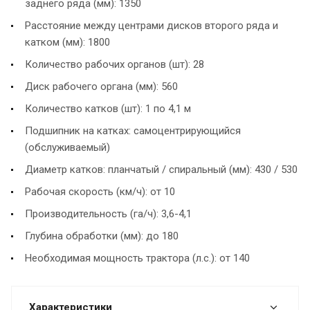
заднего ряда (мм): 1350
Расстояние между центрами дисков второго ряда и
катком (мм): 1800
Количество рабочих органов (шт): 28
Диск рабочего органа (мм): 560
Количество катков (шт): 1 по 4,1 м
Подшипник на катках: самоцентрирующийся
(обслуживаемый)
Диаметр катков: планчатый / спиральный (мм): 430 / 530
Рабочая скорость (км/ч): от 10
Производительность (га/ч): 3,6-4,1
Глубина обработки (мм): до 180
Необходимая мощность трактора (л.с.): от 140
Характеристики