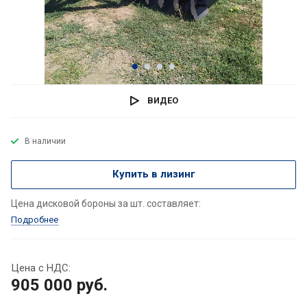
ВИДЕО
В наличии
Купить в лизинг
Цена дисковой бороны за шт. составляет:
Подробнее
Цена с НДС:
905 000
руб.