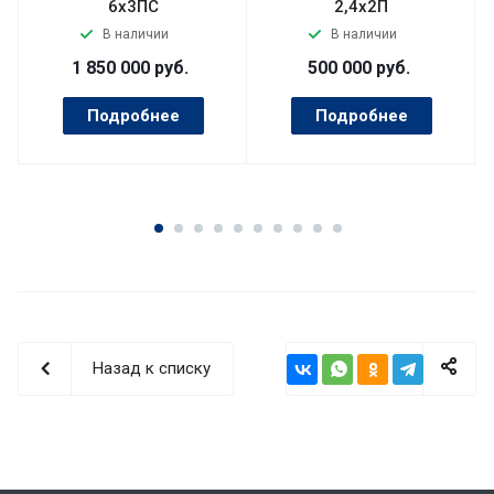
6x3ПС
2,4х2П
В наличии
В наличии
1 850 000
руб.
500 000
руб.
Подробнее
Подробнее
Назад к списку