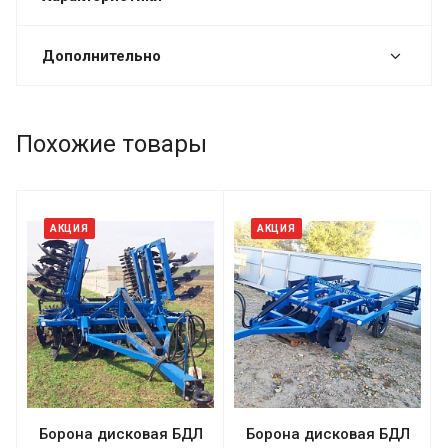
Дополнительно
Похожие товары
АКЦИЯ
АКЦИЯ
Борона дисковая БДЛ
Борона дисковая БДЛ