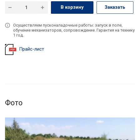
В корзину
Заказать
Осуществляем пусконаладочные работы: запуск в поле,
обучение механизаторов, сопровождение. Гарантия на технику
1 год.
Прайс-лист
Фото