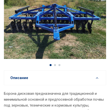
Описание
Борона дисковая предназначена для традиционной и
минимальной основной и предпосевной обработки почвы
под зерновые, технические и кормовые культуры,