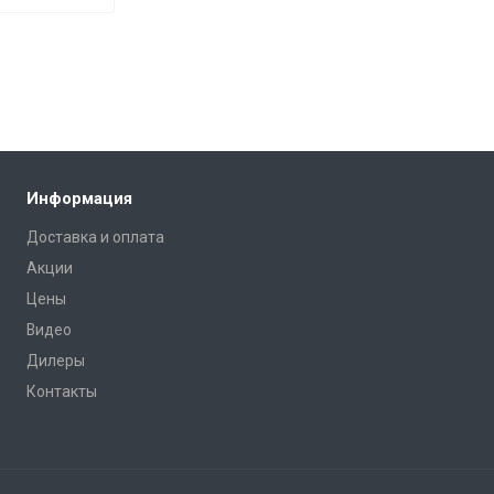
Информация
Доставка и оплата
Акции
Цены
Видео
Дилеры
Контакты