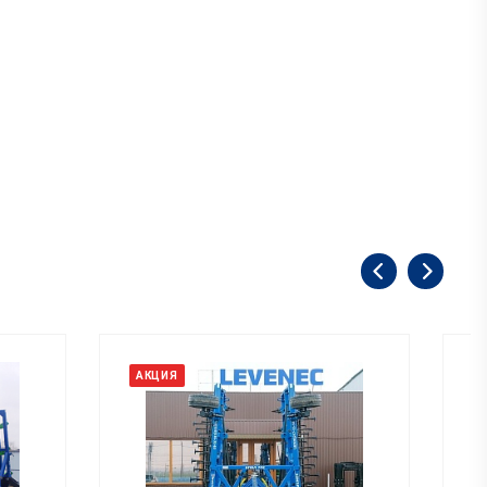
АКЦИЯ