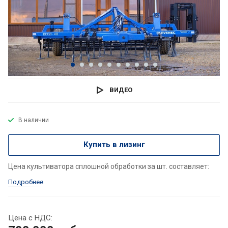
ВИДЕО
В наличии
Купить в лизинг
Цена культиватора сплошной обработки за шт. составляет:
Подробнее
Цена с НДС: