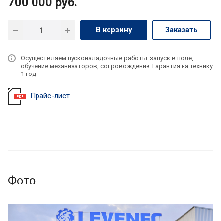
700 000
руб.
В корзину
Заказать
Осуществляем пусконаладочные работы: запуск в поле,
обучение механизаторов, сопровождение. Гарантия на технику
1 год.
Прайс-лист
Фото