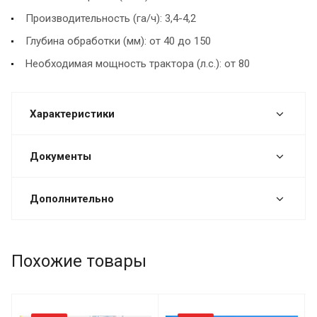
Производительность (га/ч): 3,4-4,2
Глубина обработки (мм): от 40 до 150
Необходимая мощность трактора (л.с.): от 80
Характеристики
Документы
Дополнительно
Похожие товары