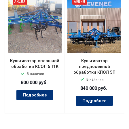
АКЦИЯ
АКЦИЯ
Культиватор сплошной
Культиватор
обработки КСОЛ 5П1К
предпосевной
обработки КПОЛ 5П
В наличии
В наличии
800 000
руб.
840 000
руб.
Подробнее
Подробнее