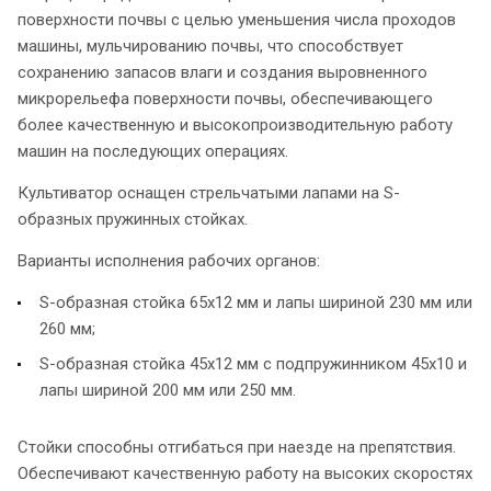
поверхности почвы с целью уменьшения числа проходов
машины, мульчированию почвы, что способствует
сохранению запасов влаги и создания выровненного
микрорельефа поверхности почвы, обеспечивающего
более качественную и высокопроизводительную работу
машин на последующих операциях.
Культиватор оснащен стрельчатыми лапами на S-
образных пружинных стойках.
Варианты исполнения рабочих органов:
S-образная стойка 65х12 мм и лапы шириной 230 мм или
260 мм;
S-образная стойка 45х12 мм с подпружинником 45х10 и
лапы шириной 200 мм или 250 мм.
Стойки способны отгибаться при наезде на препятствия.
Обеспечивают качественную работу на высоких скоростях