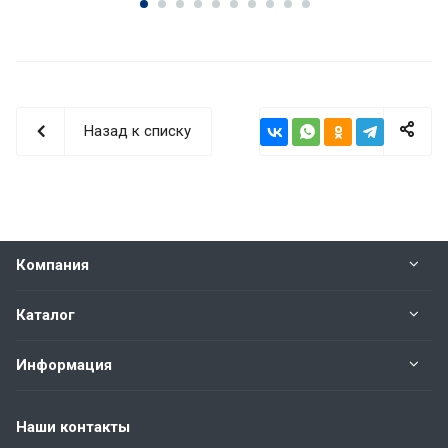
Назад к списку
Компания
Каталог
Информация
Наши контакты