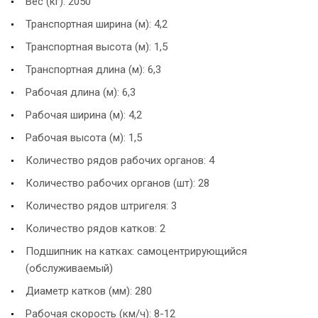
Вес (кг): 2050
Транспортная ширина (м): 4,2
Транспортная высота (м): 1,5
Транспортная длина (м): 6,3
Рабочая длина (м): 6,3
Рабочая ширина (м): 4,2
Рабочая высота (м): 1,5
Количество рядов рабочих органов: 4
Количество рабочих органов (шт): 28
Количество рядов штригеля: 3
Количество рядов катков: 2
Подшипник на катках: самоцентрирующийся
(обслуживаемый)
Диаметр катков (мм): 280
Рабочая скорость (км/ч): 8-12