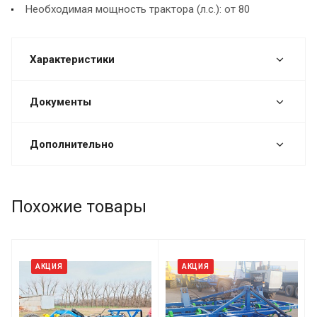
Необходимая мощность трактора (л.с.): от 80
Характеристики
Документы
Дополнительно
Похожие товары
АКЦИЯ
АКЦИЯ