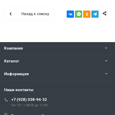
Назад к списку
Компания
Каталог
Информация
Наши контакты
+7 (928) 038-94-32
Пн–Пт: с 08:00 до 17:00