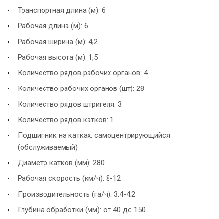
Транспортная длина (м): 6
Рабочая длина (м): 6
Рабочая ширина (м): 4,2
Рабочая высота (м): 1,5
Количество рядов рабочих органов: 4
Количество рабочих органов (шт): 28
Количество рядов штригеля: 3
Количество рядов катков: 1
Подшипник на катках: самоцентрирующийся
(обслуживаемый)
Диаметр катков (мм): 280
Рабочая скорость (км/ч): 8-12
Производительность (га/ч): 3,4-4,2
Глубина обработки (мм): от 40 до 150