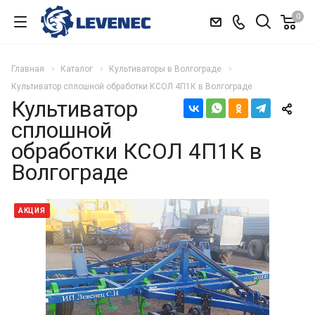
0
Главная
Каталог
Культиваторы в Волгограде
Культиватор сплошной обработки КСОЛ 4П1К в Волгограде
Культиватор
сплошной
обработки КСОЛ 4П1К в
Волгограде
АКЦИЯ