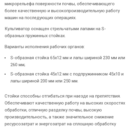
микрорельефа поверхности почвы, обеспечивающего
более качественную и высокопроизводительную работу
машин на последующих операциях.
Культиватор оснащен стрельчатыми лапами на S-
образных пружинных стойках.
Варианты исполнения рабочих органов:
S-образная стойка 65х12 мм и лапы шириной 230 мм или
260 мм;
S-образная стойка 45х12 мм с подпружинником 45х10 и
лапы шириной 200 мм или 250 мм.
Стойки способны отгибаться при наезде на препятствия.
Обеспечивают качественную работу на высоких скоростях
обработки, отличную разделку почвы, высокую
производительность, а также значительное снижение
ресурсозатрат и энергозатрат на сплошную обработку