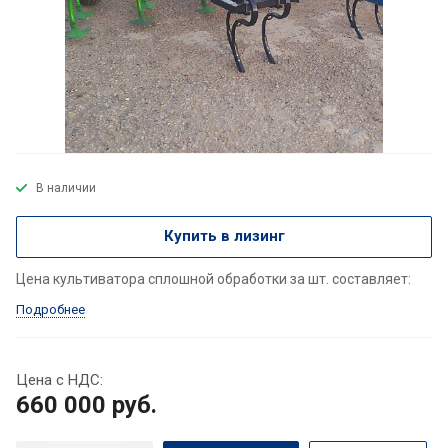
В наличии
Купить в лизинг
Цена культиватора сплошной обработки за шт. составляет:
Подробнее
Цена с НДС:
660 000
руб.