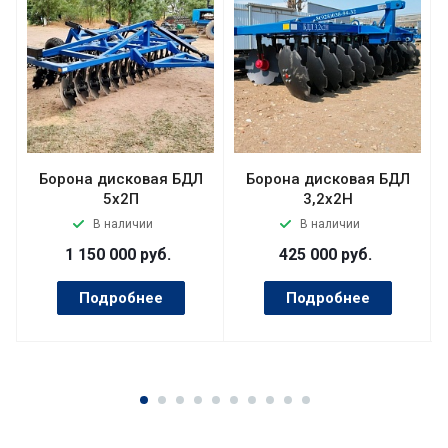
Борона дисковая БДЛ
Борона дисковая БДЛ
5х2П
3,2x2Н
В наличии
В наличии
1 150 000
руб.
425 000
руб.
Подробнее
Подробнее