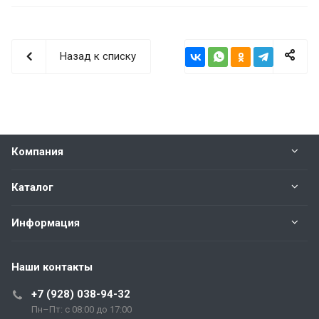
Назад к списку
Компания
Каталог
Информация
Наши контакты
+7 (928) 038-94-32
Пн–Пт: с 08:00 до 17:00