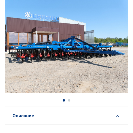
Описание