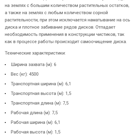
на землях с большим количеством растительных остатков,
а также на землях с любым количеством сорной
растительности, при этом исключается наматывание на ось
диска и плотное забивание рядов дисков. Отпадает
необходимость применения в конструкции чистиков, так
как в процессе работы происходит самоочищение диска.
Технические характеристики:
Ширина захвата (м): 6
Вес (кг): 4500
Транспортная ширина (м): 6,1
Транспортная высота (м): 1,5
Транспортная длина (м): 7,5
Рабочая длина (м): 7,5
Рабочая ширина (м): 6,1
Рабочая высота (м): 1,5