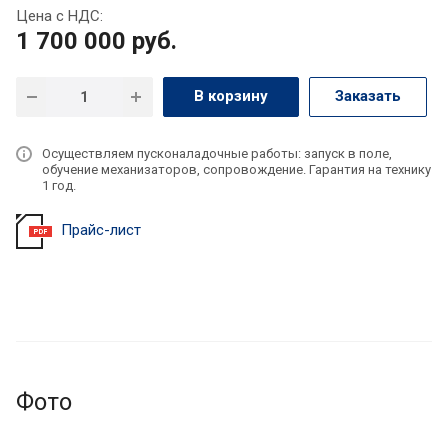
Цена с НДС:
1 700 000
руб.
В корзину
Заказать
Осуществляем пусконаладочные работы: запуск в поле,
обучение механизаторов, сопровождение. Гарантия на технику
1 год.
Прайс-лист
Фото