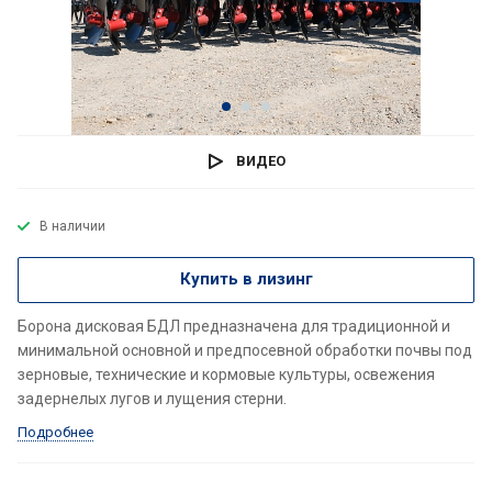
ВИДЕО
В наличии
Купить в лизинг
Борона дисковая БДЛ предназначена для традиционной и
минимальной основной и предпосевной обработки почвы под
зерновые, технические и кормовые культуры, освежения
задернелых лугов и лущения стерни.
Подробнее