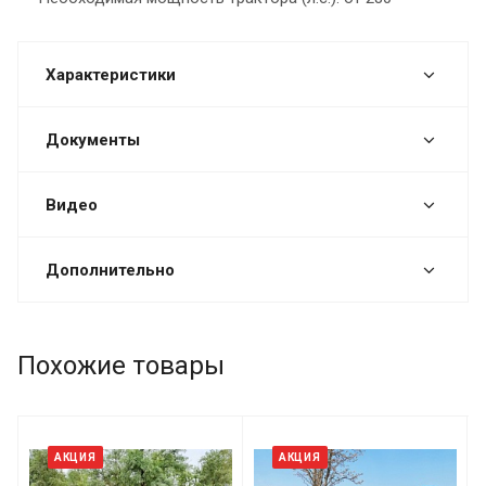
Характеристики
Документы
Видео
Дополнительно
Похожие товары
АКЦИЯ
АКЦИЯ