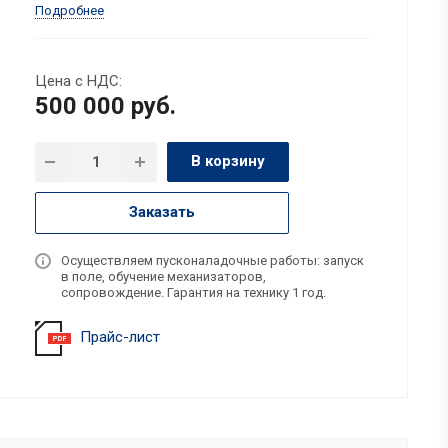
Подробнее
Цена с НДС:
500 000
руб.
В корзину
Заказать
Осуществляем пусконаладочные работы: запуск
в поле, обучение механизаторов,
сопровождение. Гарантия на технику 1 год.
Прайс-лист