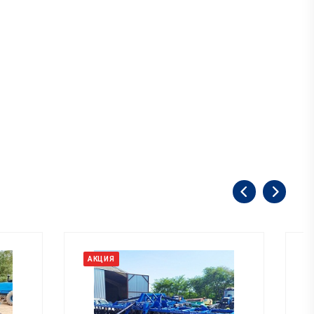
АКЦИЯ