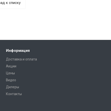
ад к списку
Информация
Доставка и оплата
Акции
Цены
Видео
Дилеры
Контакты