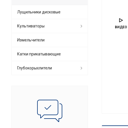
Лущильники дисковые
Культиваторы
ВИДЕО
Измельчители
Катки прикатывающие
Глубокорыхлители