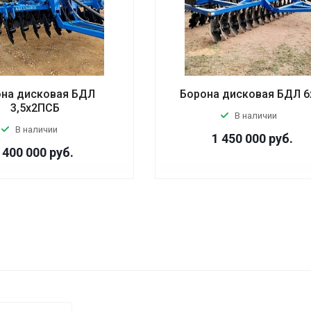
на дисковая БДЛ
Борона дисковая БДЛ 6
3,5х2ПСБ
В наличии
В наличии
1 450 000
руб.
 400 000
руб.