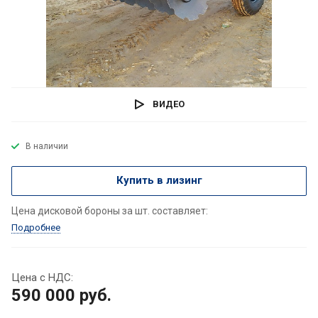
ВИДЕО
В наличии
Купить в лизинг
Цена дисковой бороны за шт. составляет:
Подробнее
Цена с НДС:
590 000
руб.