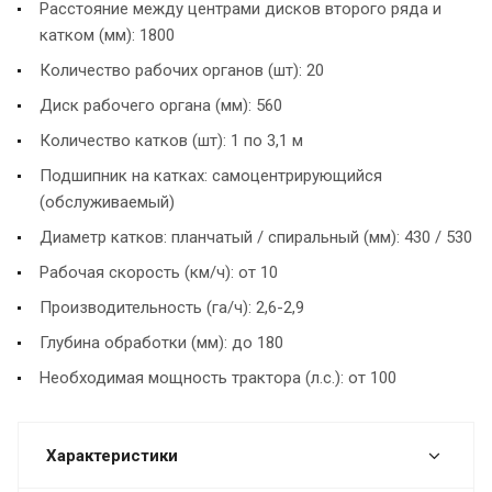
Расстояние между центрами дисков второго ряда и
катком (мм): 1800
Количество рабочих органов (шт): 20
Диск рабочего органа (мм): 560
Количество катков (шт): 1 по 3,1 м
Подшипник на катках: самоцентрирующийся
(обслуживаемый)
Диаметр катков: планчатый / спиральный (мм): 430 / 530
Рабочая скорость (км/ч): от 10
Производительность (га/ч): 2,6-2,9
Глубина обработки (мм): до 180
Необходимая мощность трактора (л.с.): от 100
Характеристики