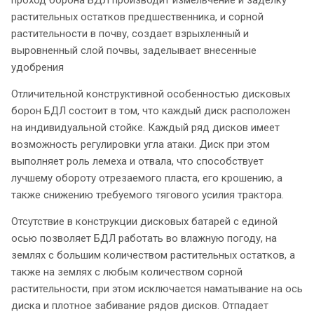
растительных остатков предшественника, и сорной
растительности в почву, создает взрыхленный и
выровненный слой почвы, заделывает внесенные
удобрения
Отличительной конструктивной особенностью дисковых
борон БДЛ состоит в том, что каждый диск расположен
на индивидуальной стойке. Каждый ряд дисков имеет
возможность регулировки угла атаки. Диск при этом
выполняет роль лемеха и отвала, что способствует
лучшему обороту отрезаемого пласта, его крошению, а
также снижению требуемого тягового усилия трактора.
Отсутствие в конструкции дисковых батарей с единой
осью позволяет БДЛ работать во влажную погоду, на
землях с большим количеством растительных остатков, а
также на землях с любым количеством сорной
растительности, при этом исключается наматывание на ось
диска и плотное забивание рядов дисков. Отпадает