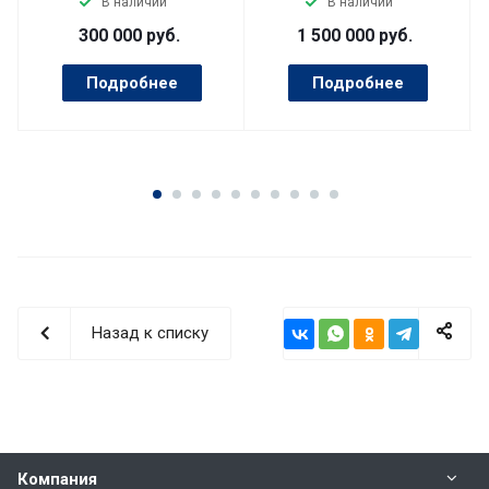
В наличии
В наличии
300 000
руб.
1 500 000
руб.
Подробнее
Подробнее
Назад к списку
Компания