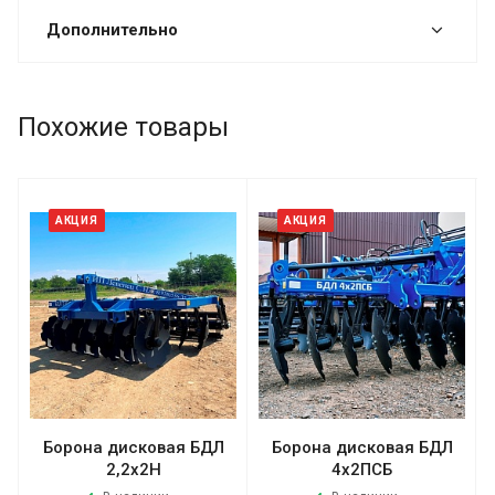
Дополнительно
Похожие товары
АКЦИЯ
АКЦИЯ
Борона дисковая БДЛ
Борона дисковая БДЛ
2,2x2Н
4х2ПСБ