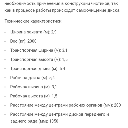
необходимость применения в конструкции чистиков, так
как в процессе работы происходит самоочищение диска.
Технические характеристики:
Ширина захвата (м): 2,9
Вес (кг): 2000
Транспортная ширина (м): 3,1
Транспортная высота (м): 1,5
Транспортная длина (м): 5,4
Рабочая длина (м): 5,4
Рабочая ширина (м): 3,1
Рабочая высота (м): 1,5
Расстояние между центрами рабочих органов (мм): 280
Расстояние между центрами дисков переднего и
заднего ряда (мм): 1350